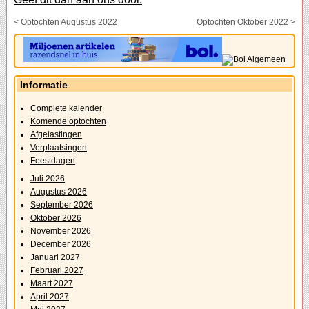
< Optochten Augustus 2022
Optochten Oktober 2022 >
Informatie
Complete kalender
Komende optochten
Afgelastingen
Verplaatsingen
Feestdagen
Juli 2026
Augustus 2026
September 2026
Oktober 2026
November 2026
December 2026
Januari 2027
Februari 2027
Maart 2027
April 2027