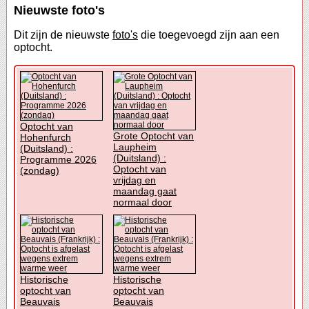
Nieuwste foto's
Dit zijn de nieuwste
foto's
die toegevoegd zijn aan een
optocht.
Optocht van
Grote Optocht van
Hohenfurch
Laupheim
(Duitsland) :
(Duitsland) :
Programme 2026
Optocht van
(zondag)
vrijdag en
maandag gaat
normaal door
Historische
Historische
optocht van
optocht van
Beauvais
Beauvais