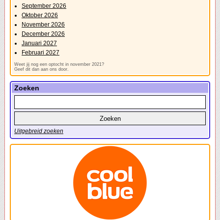
September 2026
Oktober 2026
November 2026
December 2026
Januari 2027
Februari 2027
Weet jij nog een optocht in november 2021?
Geef dit dan aan ons door.
Zoeken
Uitgebreid zoeken