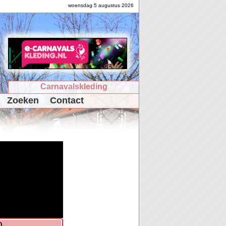
woensdag 5 augustus 2026
Carnavalskleding
Zoeken
Contact
)