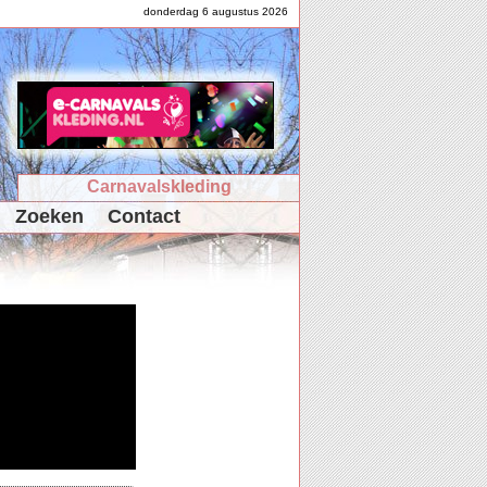
donderdag 6 augustus 2026
Carnavalskleding
Zoeken
Contact