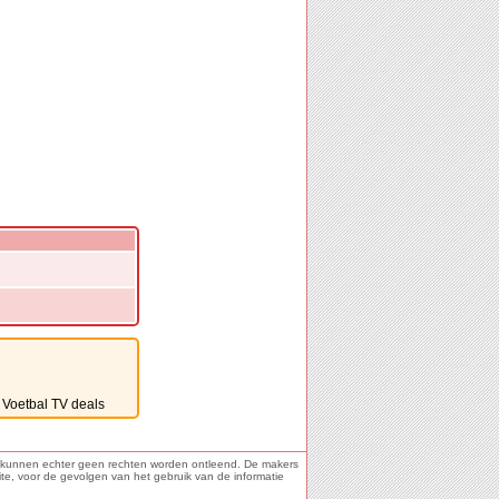
ie kunnen echter geen rechten worden ontleend. De makers
ite, voor de gevolgen van het gebruik van de informatie