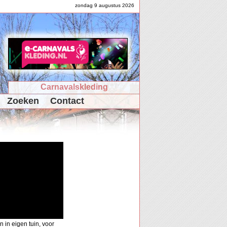
zondag 9 augustus 2026
Carnavalskleding
Zoeken
Contact
 in eigen tuin, voor