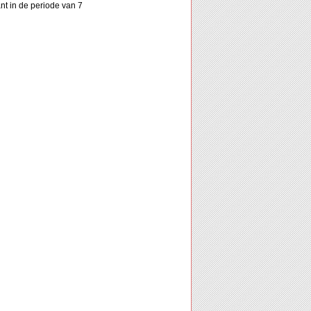
nt in de periode van 7