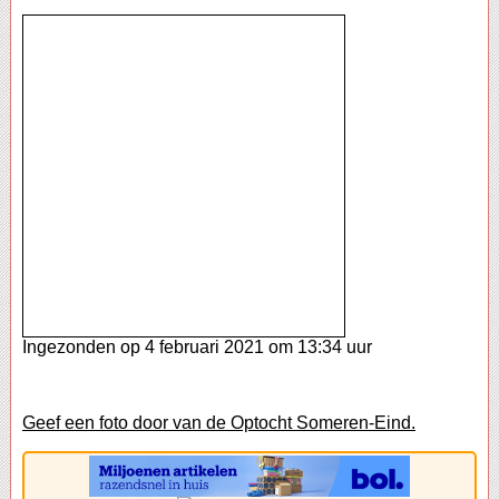
Ingezonden op 4 februari 2021 om 13:34 uur
Geef een foto door van de Optocht Someren-Eind.