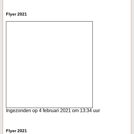
Flyer 2021
Ingezonden op 4 februari 2021 om 13:34 uur
Flyer 2021