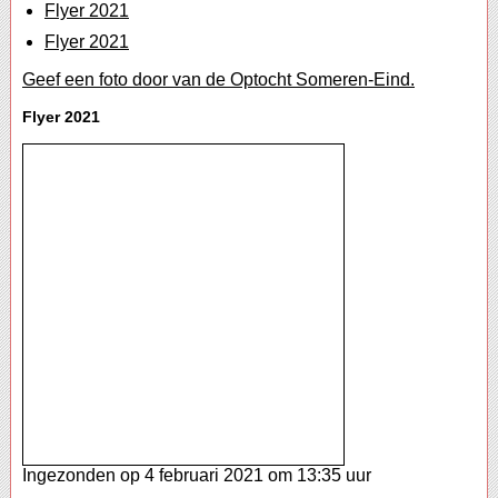
Flyer 2021
Flyer 2021
Geef een foto door van de Optocht Someren-Eind.
Flyer 2021
Ingezonden op 4 februari 2021 om 13:35 uur