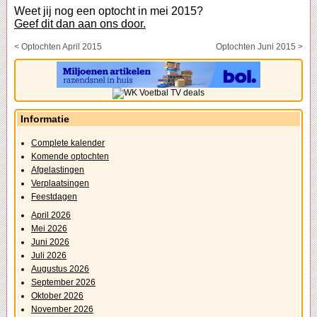
Weet jij nog een optocht in mei 2015?
Geef dit dan aan ons door.
< Optochten April 2015
Optochten Juni 2015 >
Informatie
Complete kalender
Komende optochten
Afgelastingen
Verplaatsingen
Feestdagen
April 2026
Mei 2026
Juni 2026
Juli 2026
Augustus 2026
September 2026
Oktober 2026
November 2026