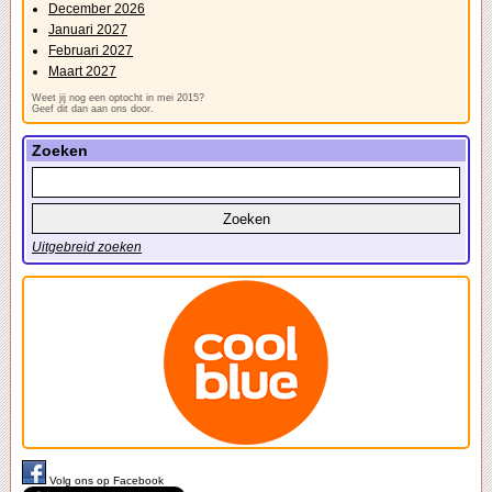
December 2026
Januari 2027
Februari 2027
Maart 2027
Weet jij nog een optocht in mei 2015?
Geef dit dan aan ons door.
Zoeken
Uitgebreid zoeken
Volg ons op Facebook