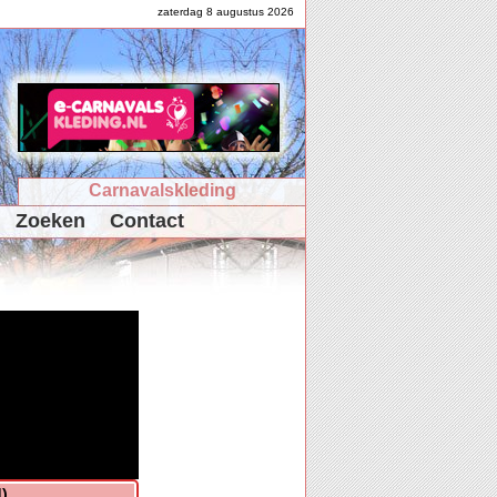
zaterdag 8 augustus 2026
Carnavalskleding
Zoeken
Contact
)