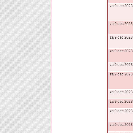
za 9 dec 2023
za 9 dec 2023
za 9 dec 2023
za 9 dec 2023
za 9 dec 2023
za 9 dec 2023
za 9 dec 2023
za 9 dec 2023
za 9 dec 2023
za 9 dec 2023