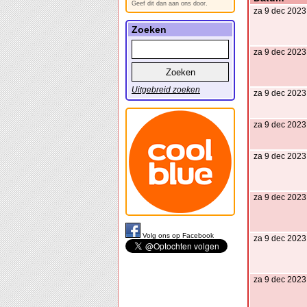
Geef dit dan aan ons door.
za 9 dec 2023
Zoeken
za 9 dec 2023
Uitgebreid zoeken
za 9 dec 2023
za 9 dec 2023
za 9 dec 2023
za 9 dec 2023
Volg ons op Facebook
za 9 dec 2023
za 9 dec 2023