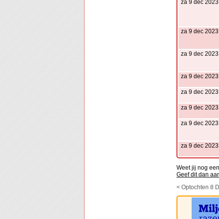
za 9 dec 2023
za 9 dec 2023
za 9 dec 2023
za 9 dec 2023
za 9 dec 2023
za 9 dec 2023
za 9 dec 2023
za 9 dec 2023
Weet jij nog ee
Geef dit dan aa
< Optochten 8 