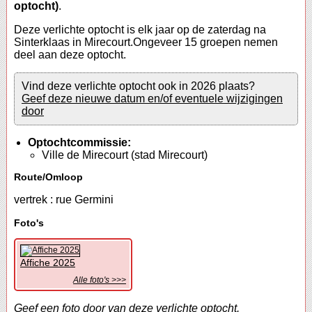
optocht)
.
Deze verlichte optocht is elk jaar op de zaterdag na
Sinterklaas in Mirecourt.Ongeveer 15 groepen nemen
deel aan deze optocht.
Vind deze verlichte optocht ook in 2026 plaats?
Geef deze nieuwe datum en/of eventuele wijzigingen
door
Optochtcommissie:
Ville de Mirecourt (stad Mirecourt)
Route/Omloop
vertrek : rue Germini
Foto's
Affiche 2025
Alle foto's >>>
Geef een foto door van deze verlichte optocht.