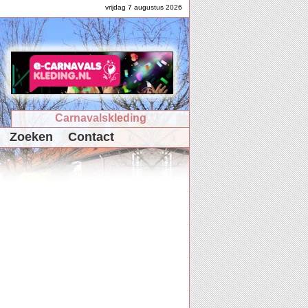
vrijdag 7 augustus 2026
Carnavalskleding
Zoeken
Contact