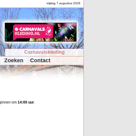
vrijdag 7 augustus 2026
Carnavalskleding
Zoeken
Contact
eginnen om
14:00 uur
.