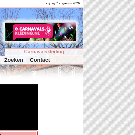
vrijdag 7 augustus 2026
Carnavalskleding
Zoeken
Contact
)