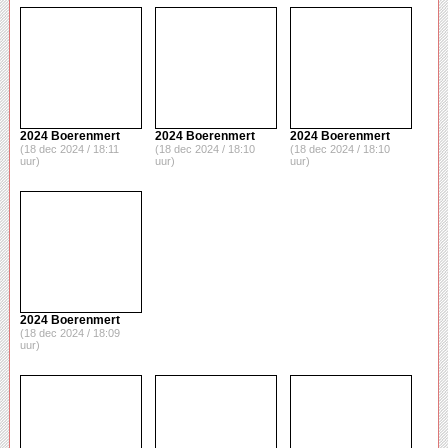
2024 Boerenmert
2024 Boerenmert
2024 Boerenmert
(18 dec 2024 / 18:11
(18 dec 2024 / 18:10
(18 dec 2024 / 18:10
uur)
uur)
uur)
2024 Boerenmert
(18 dec 2024 / 18:09
uur)