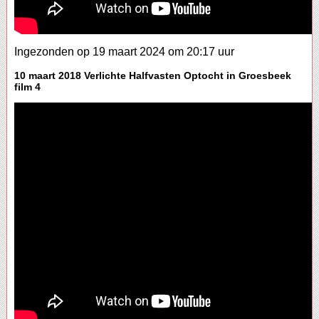
Ingezonden op 19 maart 2024 om 20:17 uur
10 maart 2018 Verlichte Halfvasten Optocht in Groesbeek
film 4