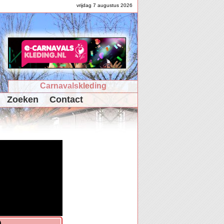
vrijdag 7 augustus 2026
Carnavalskleding
Zoeken
Contact
)