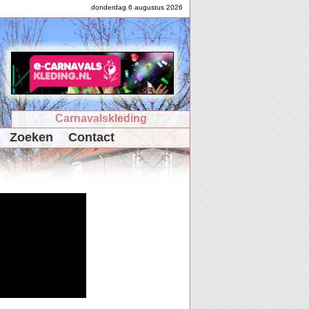
donderdag 6 augustus 2026
Carnavalskleding
Zoeken
Contact