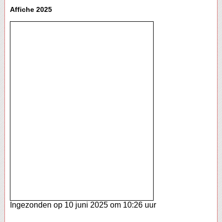
Affiche 2025
Ingezonden op 10 juni 2025 om 10:26 uur