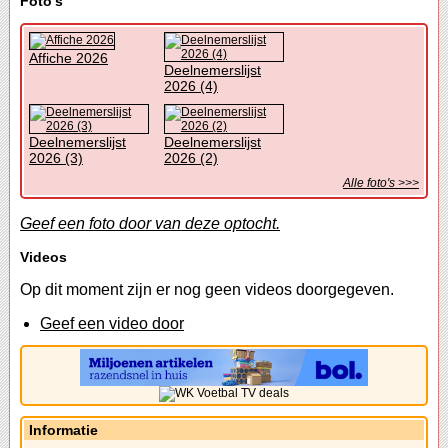
Foto's
Affiche 2026
Deelnemerslijst
2026 (4)
Deelnemerslijst
Deelnemerslijst
2026 (3)
2026 (2)
Alle foto's >>>
Geef een foto door van deze optocht.
Videos
Op dit moment zijn er nog geen videos doorgegeven.
Geef een video door
Informatie