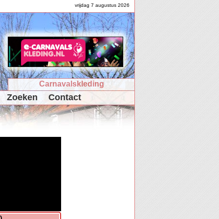
vrijdag 7 augustus 2026
Carnavalskleding
Zoeken
Contact
)