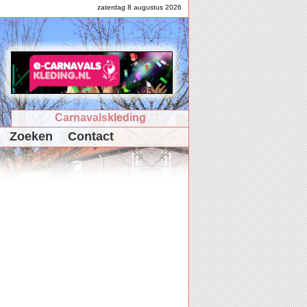
zaterdag 8 augustus 2026
Carnavalskleding
Zoeken
Contact