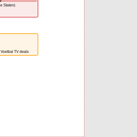
de Staten)