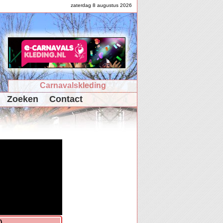
zaterdag 8 augustus 2026
Carnavalskleding
Zoeken
Contact
)