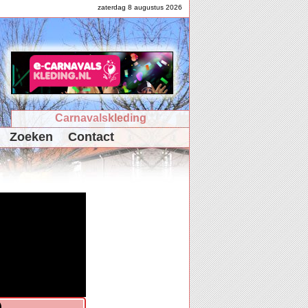
zaterdag 8 augustus 2026
Carnavalskleding
Zoeken
Contact
)