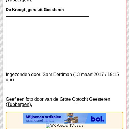
De Kroegtijgers uit Geesteren
Ingezonden door: Sam Eerdman (13 maart 2017 / 19:15
uur)
Geef een foto door van de Grote Optocht Geesteren
(Tubbergen).