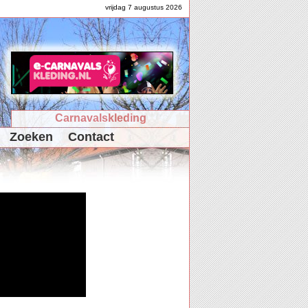
vrijdag 7 augustus 2026
Carnavalskleding
Zoeken
Contact