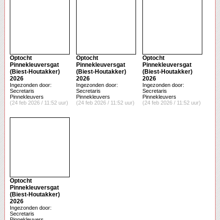
Optocht
Optocht
Optocht
Pinnekleuversgat
Pinnekleuversgat
Pinnekleuversgat
(Biest-Houtakker)
(Biest-Houtakker)
(Biest-Houtakker)
2026
2026
2026
Ingezonden door:
Ingezonden door:
Ingezonden door:
Secretaris
Secretaris
Secretaris
Pinnekleuvers
Pinnekleuvers
Pinnekleuvers
(24 feb 2026 / 11:52 uur)
(24 feb 2026 / 11:52 uur)
(24 feb 2026 / 11:52 uur)
Optocht
Pinnekleuversgat
(Biest-Houtakker)
2026
Ingezonden door:
Secretaris
Pinnekleuvers