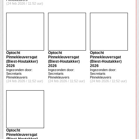
(24 feb 2026 / 11:52 uur)
Optocht
Optocht
Optocht
Pinnekleuversgat
Pinnekleuversgat
Pinnekleuversgat
(Biest-Houtakker)
(Biest-Houtakker)
(Biest-Houtakker)
2026
2026
2026
Ingezonden door:
Ingezonden door:
Ingezonden door:
Secretaris
Secretaris
Secretaris
Pinnekleuvers
Pinnekleuvers
Pinnekleuvers
(24 feb 2026 / 11:52 uur)
(24 feb 2026 / 11:52 uur)
(24 feb 2026 / 11:52 uur)
Optocht
Pinnekleuversgat