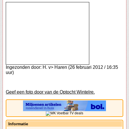
Ingezonden door: H. v> Haren (26 februari 2012 / 16:35
uur)
Geef een foto door van de Optocht Wintelre.
Informatie