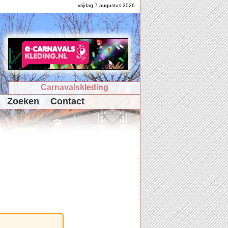
vrijdag 7 augustus 2026
Carnavalskleding
Zoeken
Contact