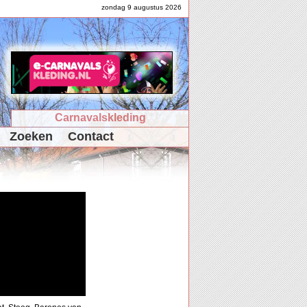
zondag 9 augustus 2026
Carnavalskleding
Zoeken
Contact