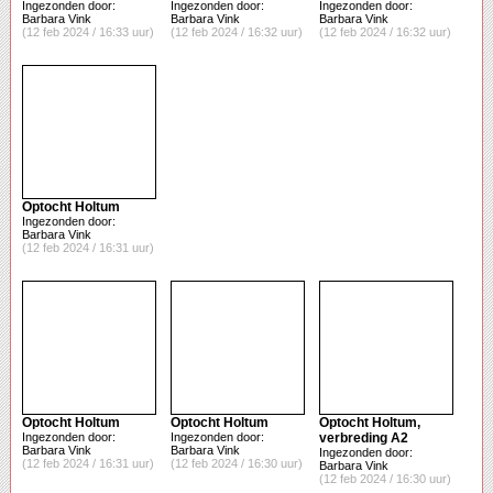
Ingezonden door:
Ingezonden door:
Ingezonden door:
Barbara Vink
Barbara Vink
Barbara Vink
(12 feb 2024 / 16:33 uur)
(12 feb 2024 / 16:32 uur)
(12 feb 2024 / 16:32 uur)
Optocht Holtum
Ingezonden door:
Barbara Vink
(12 feb 2024 / 16:31 uur)
Optocht Holtum
Optocht Holtum
Optocht Holtum,
Ingezonden door:
Ingezonden door:
verbreding A2
Barbara Vink
Barbara Vink
Ingezonden door:
(12 feb 2024 / 16:31 uur)
(12 feb 2024 / 16:30 uur)
Barbara Vink
(12 feb 2024 / 16:30 uur)