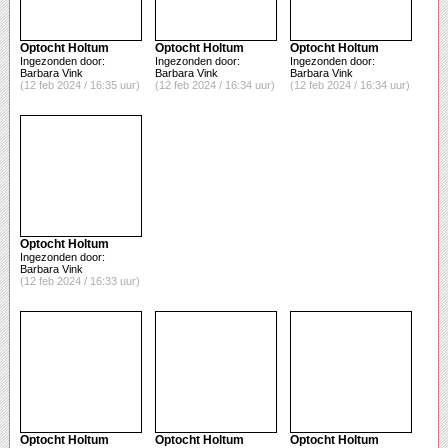
Optocht Holtum
Optocht Holtum
Optocht Holtum
Ingezonden door:
Ingezonden door:
Ingezonden door:
Barbara Vink
Barbara Vink
Barbara Vink
(12 feb 2024 / 16:35 uur)
(12 feb 2024 / 16:34 uur)
(12 feb 2024 / 16:34 uur)
Optocht Holtum
Ingezonden door:
Barbara Vink
(12 feb 2024 / 16:33 uur)
Optocht Holtum
Optocht Holtum
Optocht Holtum