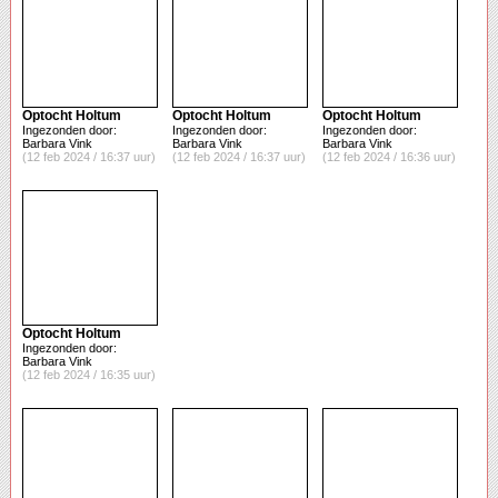
Optocht Holtum
Optocht Holtum
Optocht Holtum
Ingezonden door:
Ingezonden door:
Ingezonden door:
Barbara Vink
Barbara Vink
Barbara Vink
(12 feb 2024 / 16:37 uur)
(12 feb 2024 / 16:37 uur)
(12 feb 2024 / 16:36 uur)
Optocht Holtum
Ingezonden door:
Barbara Vink
(12 feb 2024 / 16:35 uur)