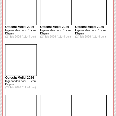
Optocht Meijel 2026
Optocht Meijel 2026
Optocht Meijel 2026
Ingezonden door: J. van
Ingezonden door: J. van
Ingezonden door: J. van
Diepen
Diepen
Diepen
(24 feb 2026 / 11:44 uur)
(24 feb 2026 / 11:44 uur)
(24 feb 2026 / 11:44 uur)
Optocht Meijel 2026
Ingezonden door: J. van
Diepen
(24 feb 2026 / 11:44 uur)