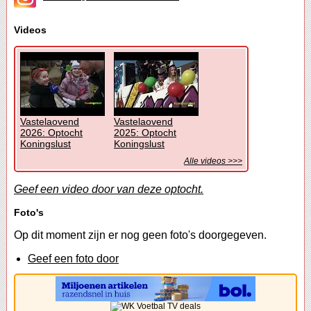
Videos
Vastelaovend
Vastelaovend
2026: Optocht
2025: Optocht
Koningslust
Koningslust
Alle videos >>>
Geef een video door van deze optocht.
Foto's
Op dit moment zijn er nog geen foto's doorgegeven.
Geef een foto door