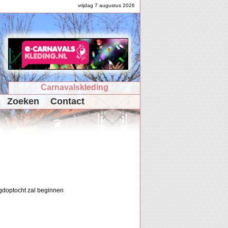
vrijdag 7 augustus 2026
Carnavalskleding
Zoeken
Contact
gdoptocht zal beginnen