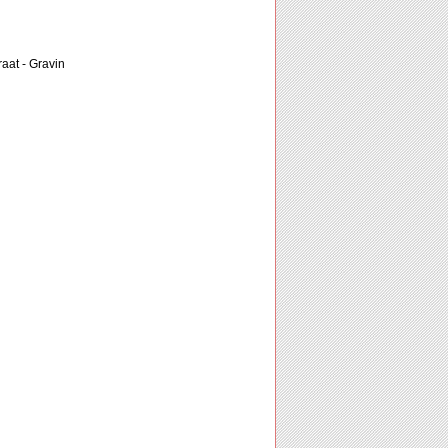
aat - Gravin