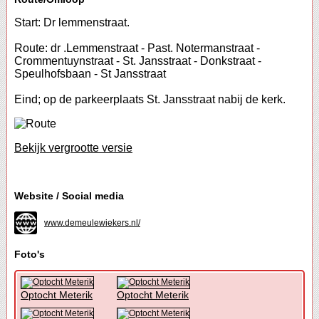
Start: Dr lemmenstraat.
Route: dr .Lemmenstraat - Past. Notermanstraat -
Crommentuynstraat - St. Jansstraat - Donkstraat -
Speulhofsbaan - St Jansstraat
Eind; op de parkeerplaats St. Jansstraat nabij de kerk.
Bekijk vergrootte versie
Website / Social media
www.demeulewiekers.nl/
Foto's
Optocht Meterik
Optocht Meterik