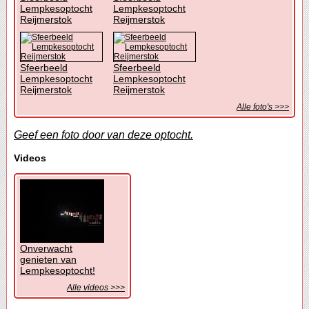
Lempkesoptocht
Lempkesoptocht
Reijmerstok
Reijmerstok
Sfeerbeeld
Sfeerbeeld
Lempkesoptocht
Lempkesoptocht
Reijmerstok
Reijmerstok
Alle foto's >>>
Geef een foto door van deze optocht.
Videos
Onverwacht
genieten van
Lempkesoptocht!
Alle videos >>>