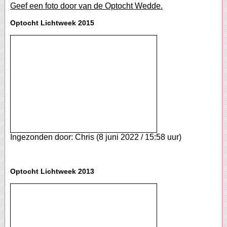
Geef een foto door van de Optocht Wedde.
Optocht Lichtweek 2015
Ingezonden door: Chris (8 juni 2022 / 15:58 uur)
Optocht Lichtweek 2013