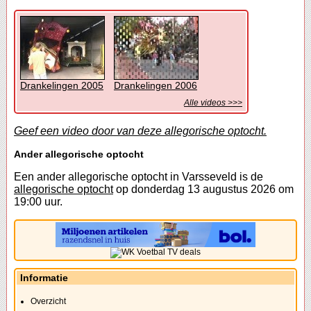
Drankelingen 2005
Drankelingen 2006
Alle videos >>>
Geef een video door van deze allegorische optocht.
Ander allegorische optocht
Een ander allegorische optocht in Varsseveld is de
allegorische optocht
op donderdag 13 augustus 2026 om
19:00 uur.
Informatie
Overzicht