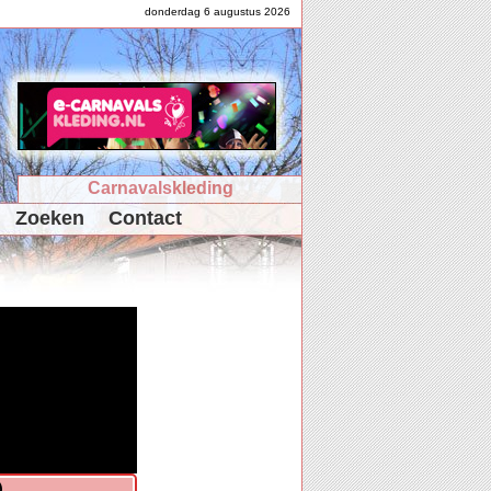
donderdag 6 augustus 2026
Carnavalskleding
Zoeken
Contact
)