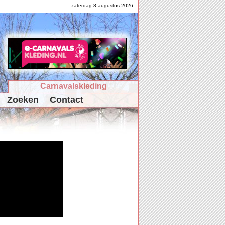
zaterdag 8 augustus 2026
Carnavalskleding
Zoeken
Contact