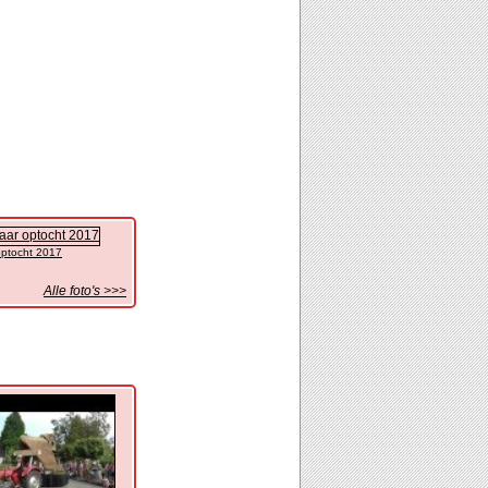
optocht 2017
Alle foto's >>>