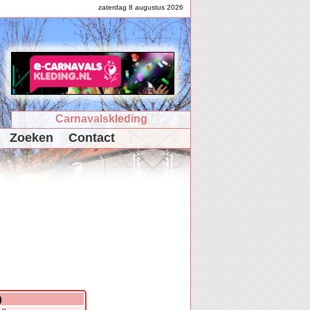
zaterdag 8 augustus 2026
Carnavalskleding
Zoeken
Contact
)