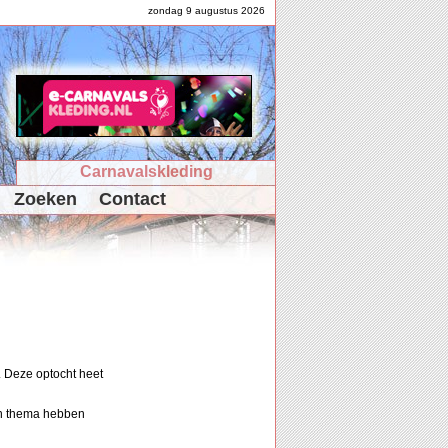
zondag 9 augustus 2026
Carnavalskleding
Zoeken
Contact
. Deze optocht heet
en thema hebben