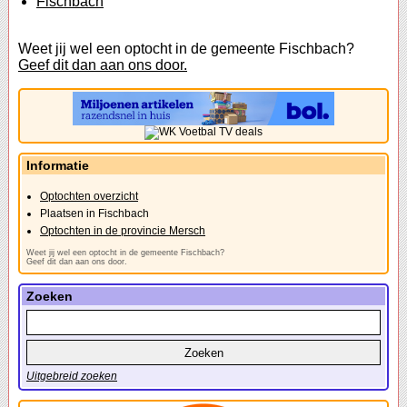
Fischbach
Weet jij wel een optocht in de gemeente Fischbach?
Geef dit dan aan ons door.
Informatie
Optochten overzicht
Plaatsen in Fischbach
Optochten in de provincie Mersch
Weet jij wel een optocht in de gemeente Fischbach?
Geef dit dan aan ons door.
Zoeken
Uitgebreid zoeken