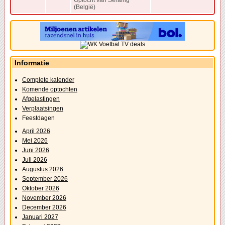
Optocht van Seraing
(België)
Informatie
Complete kalender
Komende optochten
Afgelastingen
Verplaatsingen
Feestdagen
April 2026
Mei 2026
Juni 2026
Juli 2026
Augustus 2026
September 2026
Oktober 2026
November 2026
December 2026
Januari 2027