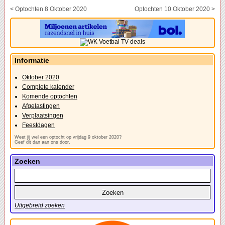
< Optochten 8 Oktober 2020
Optochten 10 Oktober 2020 >
Informatie
Oktober 2020
Complete kalender
Komende optochten
Afgelastingen
Verplaatsingen
Feestdagen
Weet jij wel een optocht op vrijdag 9 oktober 2020?
Geef dit dan aan ons door.
Zoeken
Uitgebreid zoeken