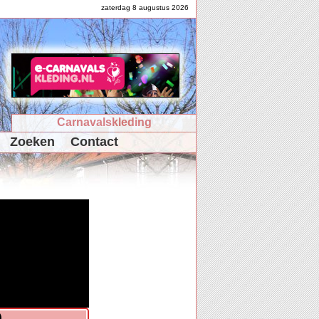
zaterdag 8 augustus 2026
Carnavalskleding
Zoeken
Contact
)