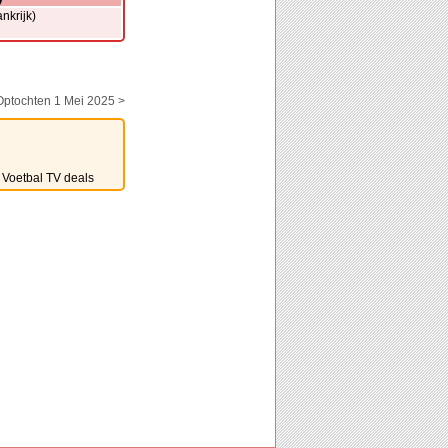
nkrijk)
Optochten 1 Mei 2025 >