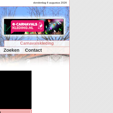
donderdag 6 augustus 2026
Carnavalskleding
Zoeken
Contact
)