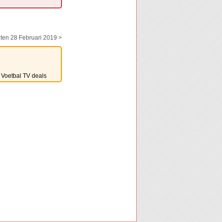
ten 28 Februari 2019 >