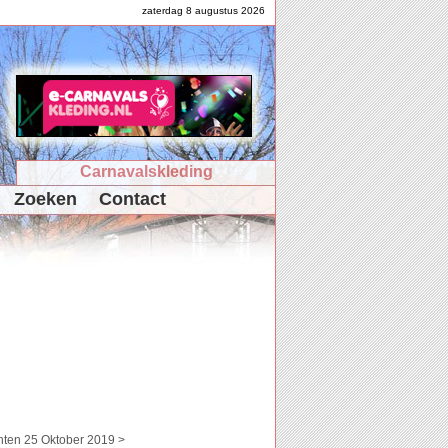
zaterdag 8 augustus 2026
Carnavalskleding
Zoeken
Contact
hten 25 Oktober 2019 >