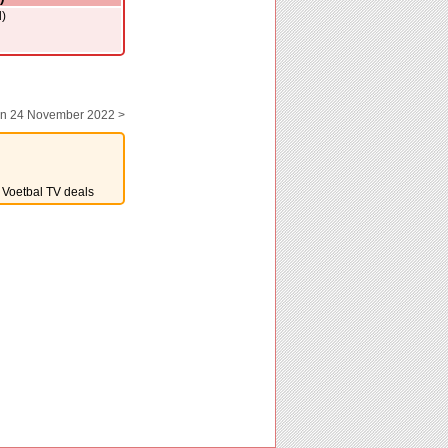
)
en 24 November 2022 >