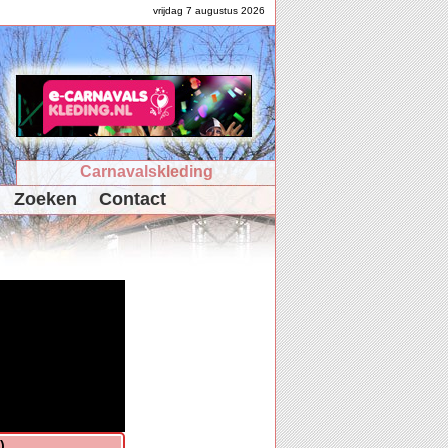
vrijdag 7 augustus 2026
Carnavalskleding
Zoeken
Contact
)