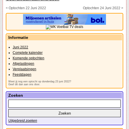
< Optochten 22 Juni 2022
Optochten 24 Juni 2022 >
Informatie
Juni 2022
Complete kalender
Komende optochten
Afgelastingen
Verplaatsingen
Feestdagen
Weet jij nog een optocht op donderdag 23 juni 2022?
Geef dit dan aan ons door.
Zoeken
Uitgebreid zoeken